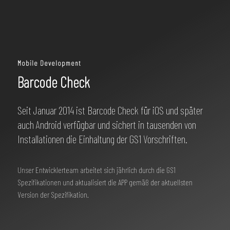
Mobile Development
Barcode Check
Seit Januar 2014 ist Barcode Check für iOS und später
auch Android verfügbar und sichert in tausenden von
Installationen die Einhaltung der GS1 Vorschriften.
Unser Entwicklerteam arbeitet sich jährlich durch die GS1
Spezifikationen und aktualisiert die APP gemäß der aktuellsten
Version der Spezifikation.