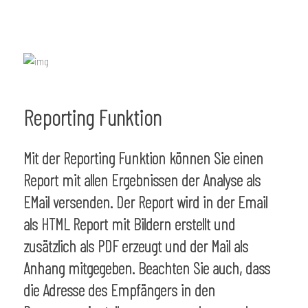
Reporting Funktion
Mit der Reporting Funktion können Sie einen
Report mit allen Ergebnissen der Analyse als
EMail versenden. Der Report wird in der Email
als HTML Report mit Bildern erstellt und
zusätzlich als PDF erzeugt und der Mail als
Anhang mitgegeben. Beachten Sie auch, dass
die Adresse des Empfängers in den