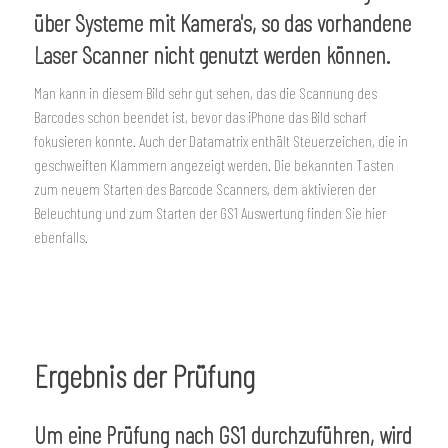
über Systeme mit Kamera's, so das vorhandene
Laser Scanner nicht genutzt werden können.
Man kann in diesem Bild sehr gut sehen, das die Scannung des
Barcodes schon beendet ist, bevor das iPhone das Bild scharf
fokusieren konnte. Auch der Datamatrix enthält Steuerzeichen, die in
geschweiften Klammern angezeigt werden. Die bekannten Tasten
zum neuem Starten des Barcode Scanners, dem aktivieren der
Beleuchtung und zum Starten der GS1 Auswertung finden Sie hier
ebenfalls.
Ergebnis der Prüfung
Um eine Prüfung nach GS1 durchzuführen, wird