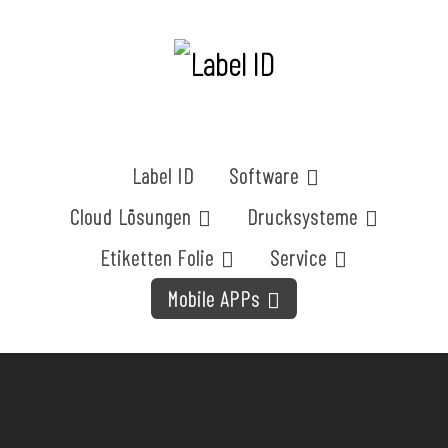
Label ID
Software
Cloud Lösungen
Drucksysteme
Etiketten Folie
Service
Mobile APPs