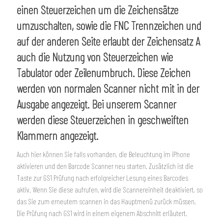
einen Steuerzeichen um die Zeichensätze
umzuschalten, sowie die FNC Trennzeichen und
auf der anderen Seite erlaubt der Zeichensatz A
auch die Nutzung von Steuerzeichen wie
Tabulator oder Zeilenumbruch. Diese Zeichen
werden von normalen Scanner nicht mit in der
Ausgabe angezeigt. Bei unserem Scanner
werden diese Steuerzeichen in geschweiften
Klammern angezeigt.
Auch hier können Sie falls vorhanden, die Beleuchtung im iPhone
aktivieren und den Barcode Scanner neu starten. Zusätzlich ist die
Taste zur GS1 Prüfung nach erfolgreicher Lesung eines Barcodes
aktiv. Wenn Sie diese aufrufen, wird die Scannereinheit deaktiviert, so
das Sie zum erneutem scannen in das Hauptmenü zurück müssen.
Die Prüfung nach GS1 wird in einem eigenem Abschnitt erläutert.