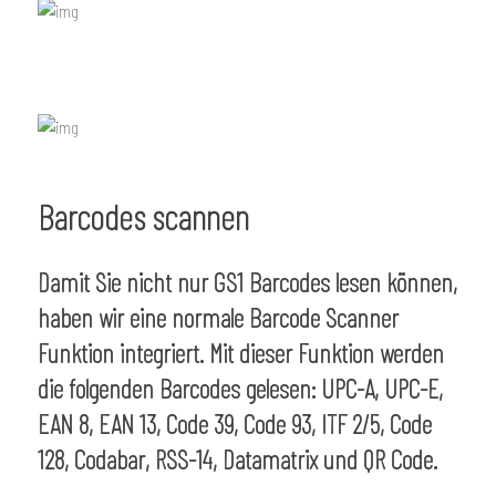
Barcodes scannen
Damit Sie nicht nur GS1 Barcodes lesen können,
haben wir eine normale Barcode Scanner
Funktion integriert. Mit dieser Funktion werden
die folgenden Barcodes gelesen: UPC-A, UPC-E,
EAN 8, EAN 13, Code 39, Code 93, ITF 2/5, Code
128, Codabar, RSS-14, Datamatrix und QR Code.