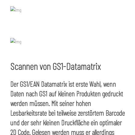
Scannen von GS1-Datamatrix
Der GS1/EAN Datamatrix ist erste Wahl, wenn
Daten nach GS1 auf kleinen Produkten gedruckt
werden müssen. Mit seiner hohen
Lesbarkeitsrate bei teilweise zerstörtem Barcode
und der sehr kleinen Druckfläche ein optimaler
2D Code. Gelesen werden muss er allerdings