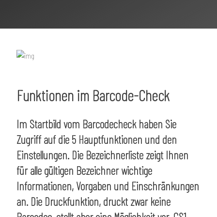
Funktionen im Barcode-Check
Im Startbild vom Barcodecheck haben Sie
Zugriff auf die 5 Hauptfunktionen und den
Einstellungen. Die Bezeichnerliste zeigt Ihnen
für alle gültigen Bezeichner wichtige
Informationen, Vorgaben und Einschränkungen
an. Die Druckfunktion, druckt zwar keine
Barcodes, stellt aber eine Möglichkeit vor, GS1