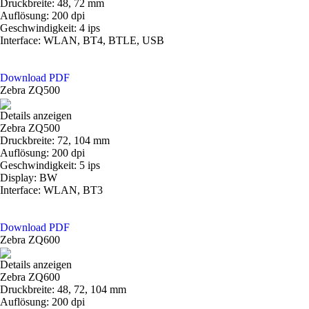
Druckbreite: 48, 72 mm
Auflösung: 200 dpi
Geschwindigkeit: 4 ips
Interface: WLAN, BT4, BTLE, USB
Download PDF
Zebra ZQ500
Details anzeigen
Zebra ZQ500
Druckbreite: 72, 104 mm
Auflösung: 200 dpi
Geschwindigkeit: 5 ips
Display: BW
Interface: WLAN, BT3
Download PDF
Zebra ZQ600
Details anzeigen
Zebra ZQ600
Druckbreite: 48, 72, 104 mm
Auflösung: 200 dpi