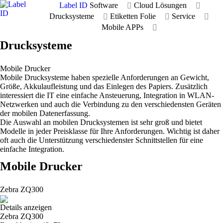
Label ID
Software
Cloud Lösungen
Drucksysteme
Etiketten Folie
Service
Mobile APPs
Drucksysteme
Mobile Drucker
Mobile Drucksysteme haben spezielle Anforderungen an Gewicht,
Größe, Akkulaufleistung und das Einlegen des Papiers. Zusätzlich
interessiert die IT eine einfache Ansteuerung, Integration in WLAN-
Netzwerken und auch die Verbindung zu den verschiedensten Geräten
der mobilen Datenerfassung.
Die Auswahl an mobilen Drucksystemen ist sehr groß und bietet
Modelle in jeder Preisklasse für Ihre Anforderungen. Wichtig ist daher
oft auch die Unterstützung verschiedenster Schnittstellen für eine
einfache Integration.
Mobile Drucker
Zebra ZQ300
Details anzeigen
Zebra ZQ300