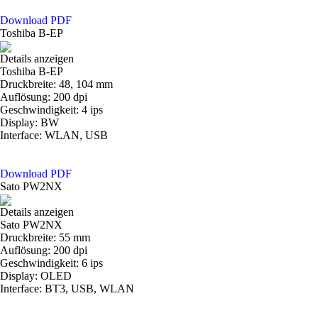
Download PDF
Toshiba B-EP
Details anzeigen
Toshiba B-EP
Druckbreite: 48, 104 mm
Auflösung: 200 dpi
Geschwindigkeit: 4 ips
Display: BW
Interface: WLAN, USB
Download PDF
Sato PW2NX
Details anzeigen
Sato PW2NX
Druckbreite: 55 mm
Auflösung: 200 dpi
Geschwindigkeit: 6 ips
Display: OLED
Interface: BT3, USB, WLAN