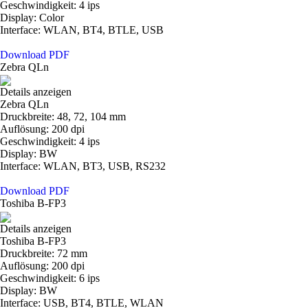
Geschwindigkeit: 4 ips
Display: Color
Interface: WLAN, BT4, BTLE, USB
Download PDF
Zebra QLn
Details anzeigen
Zebra QLn
Druckbreite: 48, 72, 104 mm
Auflösung: 200 dpi
Geschwindigkeit: 4 ips
Display: BW
Interface: WLAN, BT3, USB, RS232
Download PDF
Toshiba B-FP3
Details anzeigen
Toshiba B-FP3
Druckbreite: 72 mm
Auflösung: 200 dpi
Geschwindigkeit: 6 ips
Display: BW
Interface: USB, BT4, BTLE, WLAN