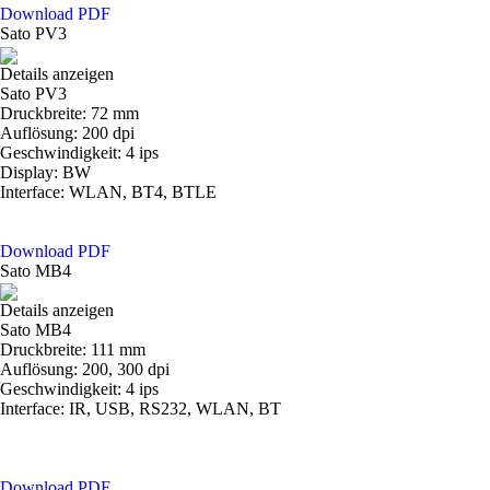
Download PDF
Sato PV3
Details anzeigen
Sato PV3
Druckbreite: 72 mm
Auflösung: 200 dpi
Geschwindigkeit: 4 ips
Display: BW
Interface: WLAN, BT4, BTLE
Download PDF
Sato MB4
Details anzeigen
Sato MB4
Druckbreite: 111 mm
Auflösung: 200, 300 dpi
Geschwindigkeit: 4 ips
Interface: IR, USB, RS232, WLAN, BT
Download PDF